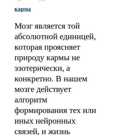
карма
Мозг является той
абсолютной единицей,
которая проясняет
природу кармы не
эзотерически, а
конкретно. В нашем
мозге действует
алгоритм
формирования тех или
иных нейронных
связей, и жизнь