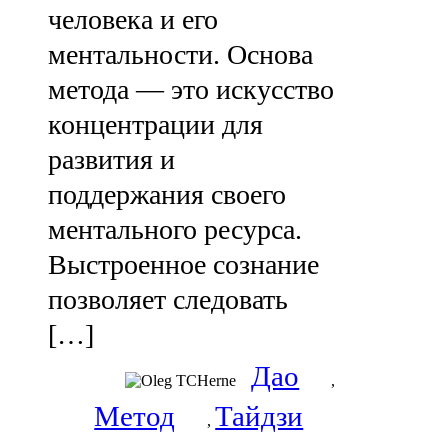
человека и его
ментальности. Основа
метода — это искусство
концентрации для
развития и
поддержания своего
ментального ресурса.
Выстроенное сознание
позволяет следовать
[…]
Дао
,
Метод
Тайдзи
,