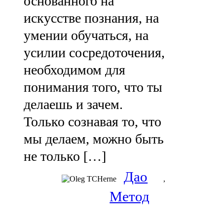
основанного на
искусстве познания, на
умении обучаться, на
усилии сосредоточения,
необходимом для
понимания того, что ты
делаешь и зачем.
Только сознавая то, что
мы делаем, можно быть
не только […]
Дао
,
Метод