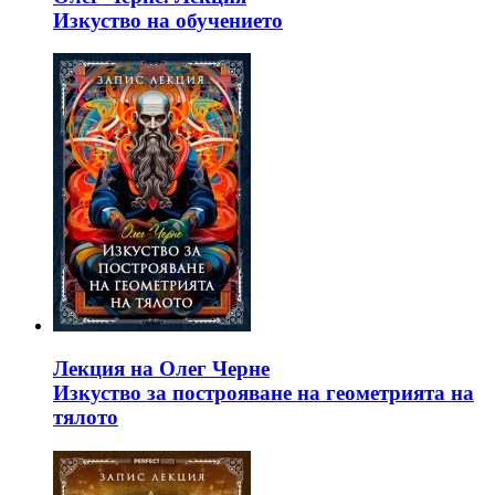
Изкуство на обучението
Лекция на Олег Черне
Изкуство за построяване на геометрията на
тялото