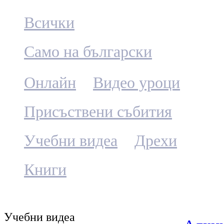
Всички
Само на български
Онлайн
Видео уроци
Присъствени събития
Учебни видеа
Дрехи
Книги
Учебни видеа