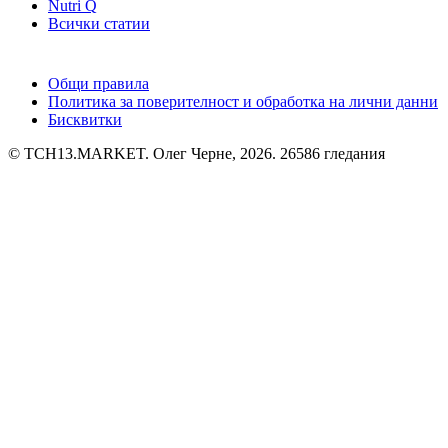
Nutri Q
Всички статии
Общи правила
Политика за поверителност и обработка на лични данни
Бисквитки
© TCH13.MARKET. Олег Черне, 2026.
26586 гледания