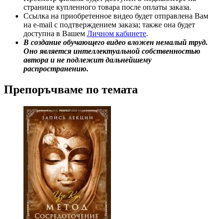
странице купленного товара после оплаты заказа.
Ссылка на приобретенное видео будет отправлена Вам
на e-mail с подтверждением заказа; также она будет
доступна в Вашем
Личном кабинете
.
В создание обучающего видео вложен немалый труд.
Оно является интеллектуальной собственностью
автора и не подлежит дальнейшему
распространению.
Препоръчваме по темата