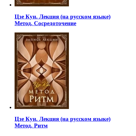
Цзе Кун. Лекция (на русском языке)
Метод. Сосредоточение
Цзе Кун. Лекция (на русском языке)
Метод. Ритм