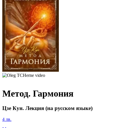
Метод. Гармония
Цзе Кун. Лекция (на русском языке)
4 лв.