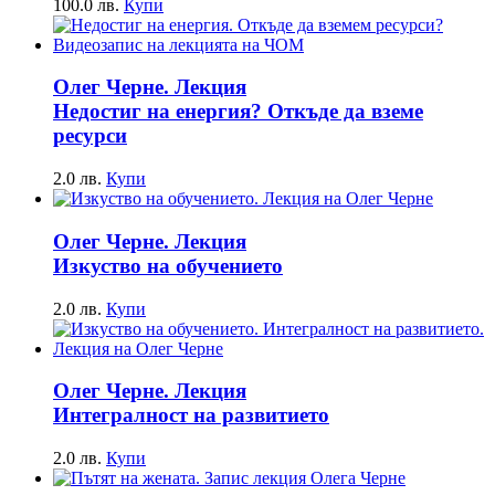
100.0
лв.
Купи
Олег Черне. Лекция
Недостиг на енергия? Откъде да вземе
ресурси
2.0
лв.
Купи
Олег Черне. Лекция
Изкуство на обучението
2.0
лв.
Купи
Олег Черне. Лекция
Интегралност на развитието
2.0
лв.
Купи