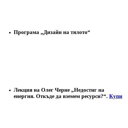
Програма „Дизайн на тялото“
Лекция на Олег Черне „Недостиг на
енергия. Откъде да вземем ресурси?“.
Купи