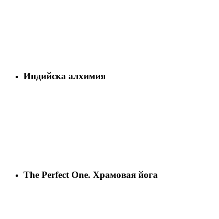
Индийска алхимия
The Perfect One. Храмовая йога