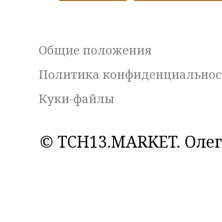
Общие положения
Политика конфиденциальнос
Куки-файлы
© TCH13.MARKET. Олег 