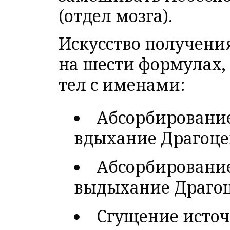
(отдел мозга).
Искусство получени
на шести формулах,
тел с именами:
Абсорбирование
вдыхание Драгоце
Абсорбировани
выдыхание Драгоц
Сгущение источ