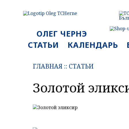
ОЛЕГ ЧЕРНЭ
СТАТЬИ
КАЛЕНДАРЬ
ГЛАВНАЯ
::
СТАТЬИ
Золотой эликс