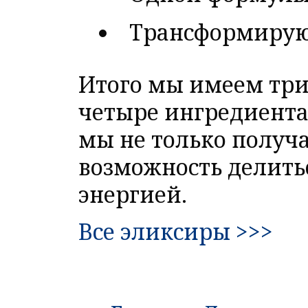
Трансформирую
Итого мы имеем три
четыре ингредиента
мы не только получа
возможность делить
энергией.
Все эликсиры >>>