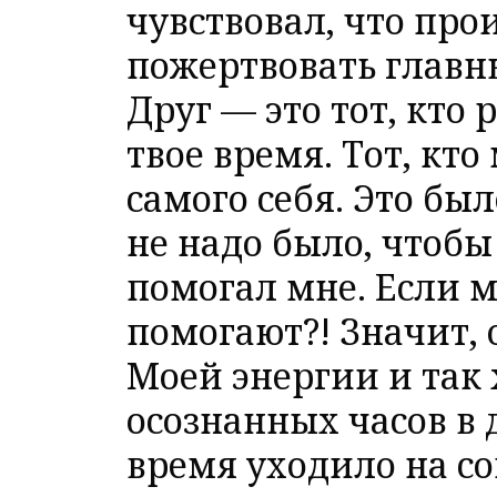
чувствовал, что пр
пожертвовать главн
Друг — это тот, кто 
твое время. Тот, кто
самого себя. Это бы
не надо было, чтобы
помогал мне. Если м
помогают?! Значит, 
Моей энергии и так 
осознанных часов в д
время уходило на с