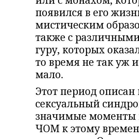
появился в его жизн
мистическим образо
также с различным
гуру, которых оказал
то время не так уж и
мало.
Этот период описан 
сексуальный синдро
значимые моменты 
ЧОМ к этому времен