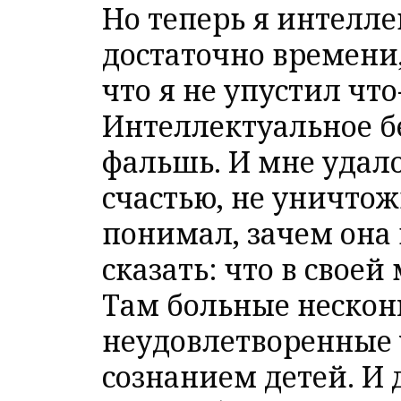
Но теперь я интелл
достаточно времени
что я не упустил что-
Интеллектуальное б
фальшь. И мне удало
счастью, не уничтож
понимал, зачем она 
сказать: что в своей
Там больные неско
неудовлетворенные 
сознанием детей. И 