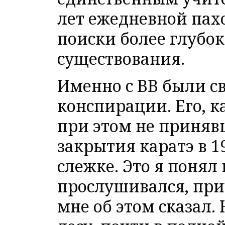
лет ежедневной пах
поиски более глубок
существования.
Именно с ВВ были с
конспирации. Его, к
при этом не приняв
закрытия каратэ в 1
слежке. Это я понял 
прослушивался, при
мне об этом сказал. 