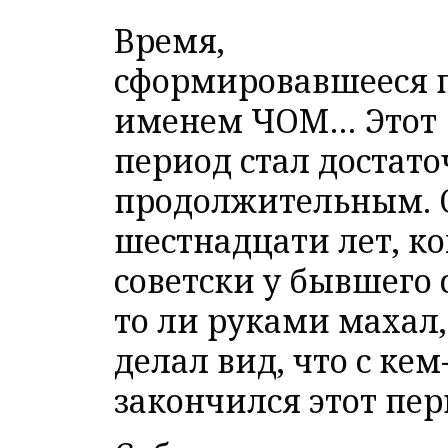
Время,
сформировавшееся 
именем ЧОМ… Этот
период стал достато
продолжительным. О
шестнадцати лет, ко
советски у бывшего 
то ли руками махал,
делал вид, что с кем
закончился этот пер