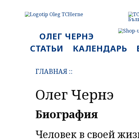
ОЛЕГ ЧЕРНЭ
СТАТЬИ
КАЛЕНДАРЬ
ГЛАВНАЯ
::
Олег Чернэ
Биография
Человек в своей жи