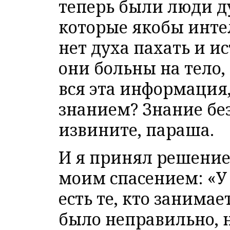
теперь были люди д
которые якобы инте
нет духа пахать и ис
они больны на тело,
вся эта информация,
знанием? Знание без
извините, параша.
И я принял решение,
моим спасением: «У
есть те, кто занимае
было неправильно, 