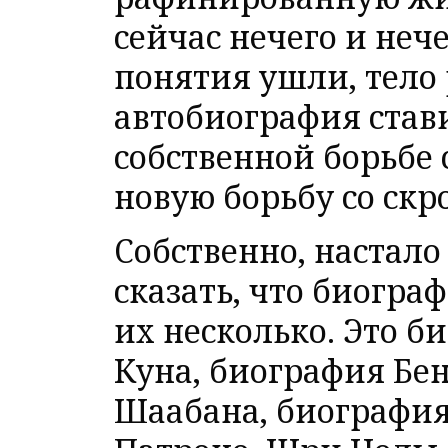
сейчас нечего и неч
понятия ушли, тело 
автобиография став
собственной борьбе 
новую борьбу со скр
Собственно, настало 
сказать, что биограф
их несколько. Это 
Куна, биография Бе
Шаабана, биография 