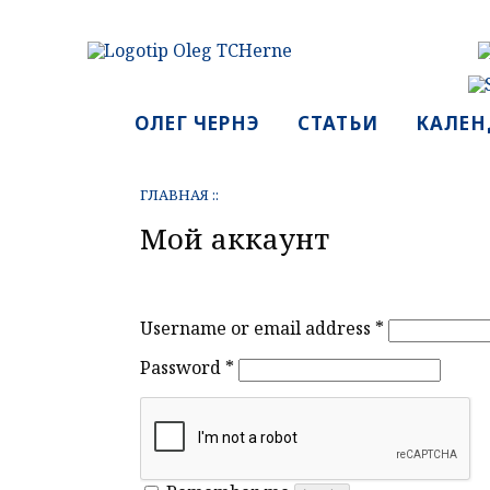
ОЛЕГ ЧЕРНЭ
СТАТЬИ
КАЛЕН
ГЛАВНАЯ
::
Мой аккаунт
Username or email address
*
Password
*