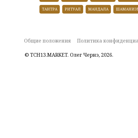
ТАНТРА
РИТУАЛ
МАНДАЛА
ШАМАНИЗ
Общие положения
Политика конфиденциа
© TCH13.MARKET. Олег Чернэ, 2026.