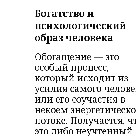
Богатство и
психологический
образ человека
Обогащение — это
особый процесс,
который исходит из
усилия самого челове
или его соучастия в
некоем энергетическ
потоке. Получается, ч
это либо неучтенный