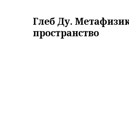
Глеб Ду. Метафизик
пространство