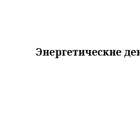
Энергетические де