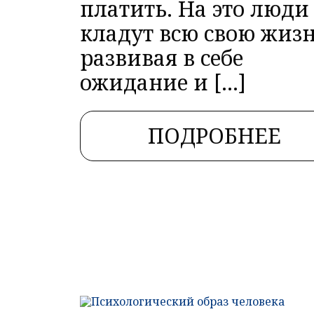
платить. На это люди
кладут всю свою жизн
развивая в себе
ожидание и […]
ПОДРОБНЕЕ