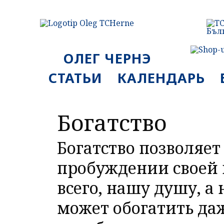
ОЛЕГ ЧЕРНЭ
СТАТЬИ
КАЛЕНДАРЬ
Богатство
Богатство позволяет
пробуждении своей 
всего, нашу душу, а
может обогатить да