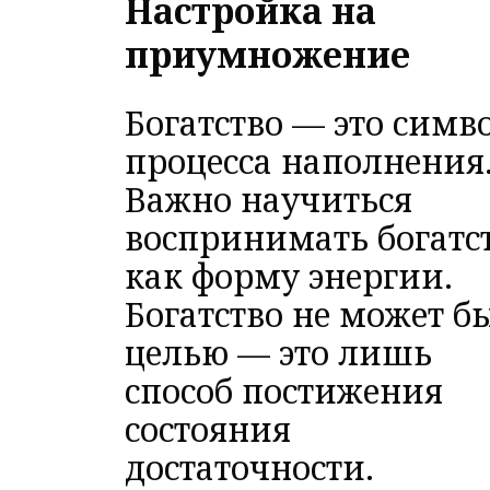
Настройка на
приумножение
Богатство — это симв
процесса наполнения
Важно научиться
воспринимать богатс
как форму энергии.
Богатство не может б
целью — это лишь
способ постижения
состояния
достаточности.