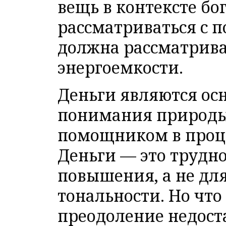
вещь в контексте бо
рассматриваться с 
должна рассматрива
энергоемкости.
Деньги являются ос
понимания природы 
помощником в процес
Деньги — это трудно
повышения, а не дл
тональности. Но чт
преодоление недост