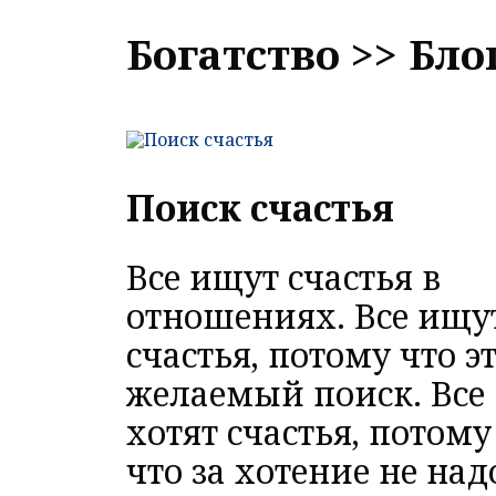
Богатство >> Бло
Поиск счастья
Все ищут счастья в
отношениях. Все ищу
счастья, потому что э
желаемый поиск. Все
хотят счастья, потому
что за хотение не над