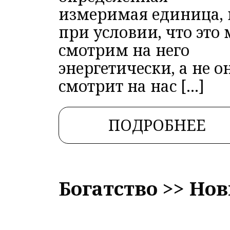
измеримая единица, 
при условии, что это
смотрим на него
энергетически, а не о
смотрит на нас […]
ПОДРОБНЕЕ
Богатство >> Но