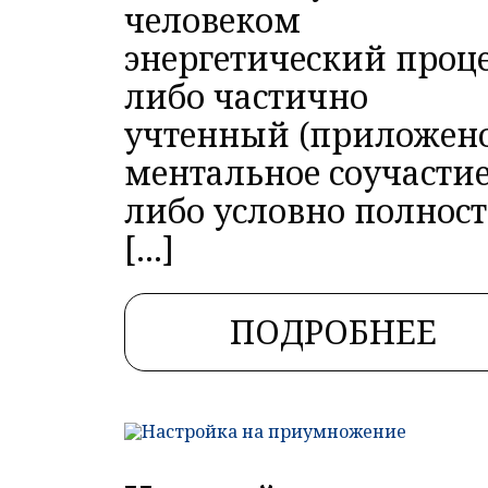
человеком
энергетический проце
либо частично
учтенный (приложен
ментальное соучастие
либо условно полнос
[…]
ПОДРОБНЕЕ