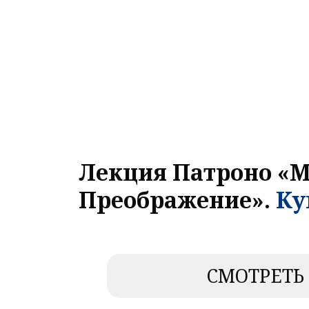
Лекция Патроно «М
Преображение».
Ку
СМОТРЕТЬ