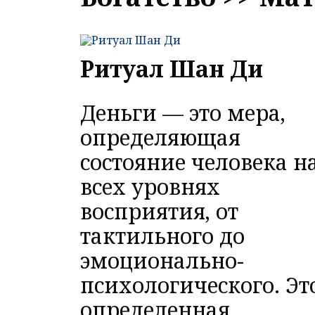
Ритуал Шан Ди
Деньги — это мера,
определяющая
состояние человека н
всех уровнях
восприятия, от
тактильного до
эмоционально-
психологического. Эт
определенная