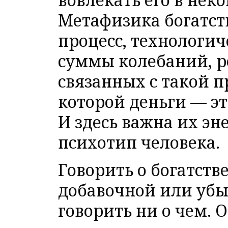
Метафизика богатст
процесс, технологич
суммы колебаний, р
связанных с такой п
которой деньги — э
И здесь важна их э
психотип человека.
Говорить о богатств
добавочной или убы
говорить ни о чем. 