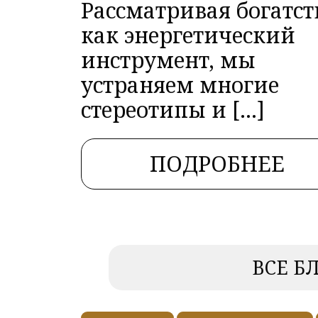
Рассматривая богатст
как энергетический
инструмент, мы
устраняем многие
стереотипы и […]
ПОДРОБНЕЕ
ВСЕ Б