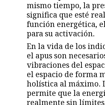
mismo tiempo, la pre
significa que esté re
función energética, e
para su activación.
En la vida de los ind
el apus son necesarios
vibraciones del espac
el espacio de forma 
holística al máximo. 
permite que la energí
realmente sin límites