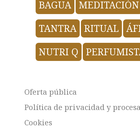
BAGUA
MEDITACIÓN
TANTRA
RITUAL
ÁF
NUTRI Q
PERFUMIST
Oferta pública
Política de privacidad y proces
Cookies