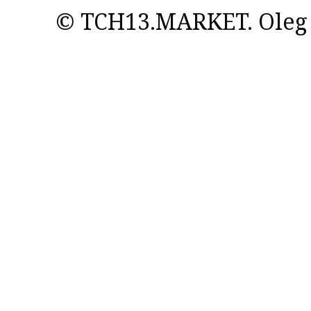
© TCH13.MARKET. Oleg 