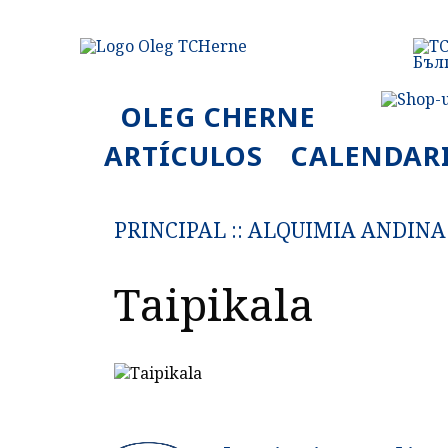
OLEG CHERNE
ARTÍCULOS
CALENDAR
PRINCIPAL
::
ALQUIMIA ANDINA
Taipikala