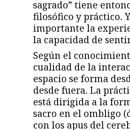
sagrado” tiene entonc
filosófico y práctico.
importante la experie
la capacidad de senti
Según el conocimiento
cualidad de la intera
espacio se forma desd
desde fuera. La práct
está dirigida a la for
sacro en el ombligo (
con los apus del cere