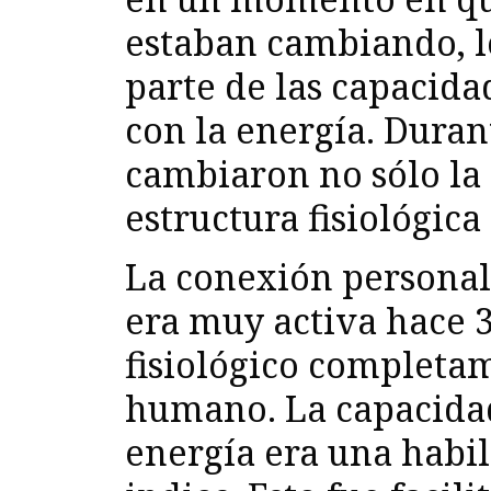
estaban cambiando, lo
parte de las capacid
con la energía. Duran
cambiaron no sólo la 
estructura fisiológica
La conexión personal 
era muy activa hace 
fisiológico completa
humano. La capacidad 
energía era una habil