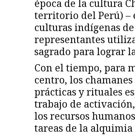
época de la cultura Ch
territorio del Perú) –
culturas indígenas de
representantes utiliz
sagrado para lograr l
Con el tiempo, para m
centro, los chamanes 
prácticas y rituales e
trabajo de activación
los recursos humanos 
tareas de la alquimia