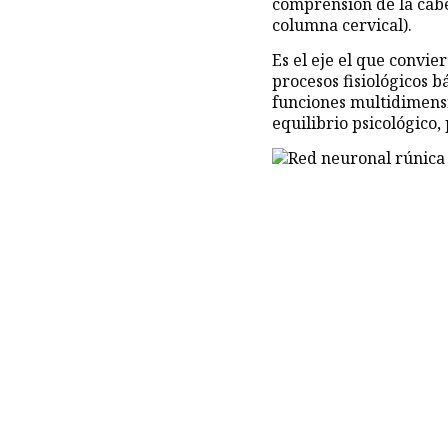
comprensión de la cabe
columna cervical).
Es el eje el que convier
procesos fisiológicos b
funciones multidimensi
equilibrio psicológico,