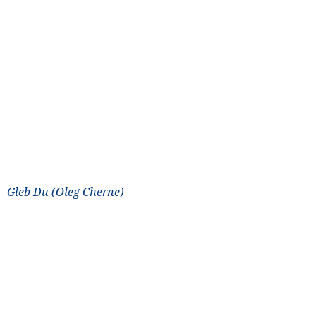
Gleb Du (Oleg Cherne)