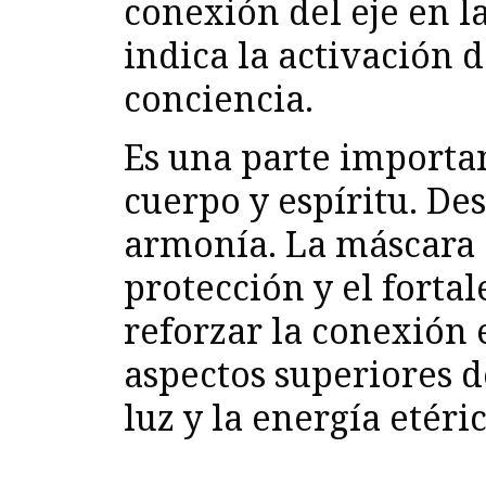
conexión del eje en l
indica la activación 
conciencia.
Es una parte importan
cuerpo y espíritu. Des
armonía. La máscara 
protección y el fortal
reforzar la conexión e
aspectos superiores d
luz y la energía etéri