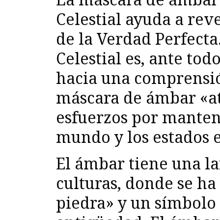
Celestial ayuda a reve
de la Verdad Perfecta
Celestial es, ante to
hacia una comprensió
máscara de ámbar «ata
esfuerzos por manten
mundo y los estados e
El ámbar tiene una la
culturas, donde se ha 
piedra» y un símbolo 