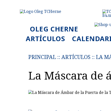
OLEG CHERNE
ARTÍCULOS
CALENDAR
PRINCIPAL
::
ARTÍCULOS
::
LA M
La Máscara de 