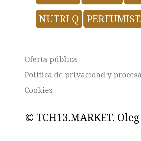
NUTRI Q
PERFUMIST
Oferta pública
Política de privacidad y proces
Cookies
© TCH13.MARKET. Oleg 